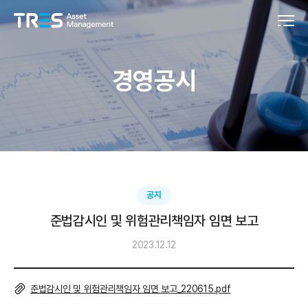
경영공시
공지
준법감시인 및 위험관리책임자 임면 보고
2023.12.12
준법감시인 및 위험관리책임자 임면 보고_220615.pdf