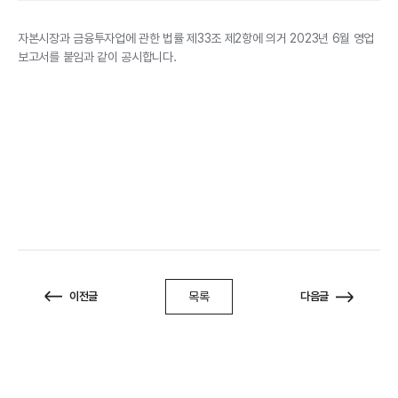
자본시장과 금융투자업에 관한 법률 제33조 제2항에 의거 2023년 6월 영업
보고서를 붙임과 같이 공시합니다.
목록
이전글
다음글