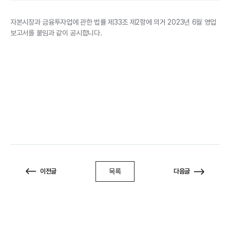
자본시장과 금융투자업에 관한 법률 제33조 제2항에 의거 2023년 6월 영업
보고서를 붙임과 같이 공시합니다.
목록
이전글
다음글