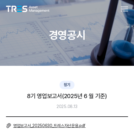
경영공시
정기
8기 영업보고서(2025년 6 월 기준)
2025.08.13
영업보고서_20250630_트레스자산운용.pdf