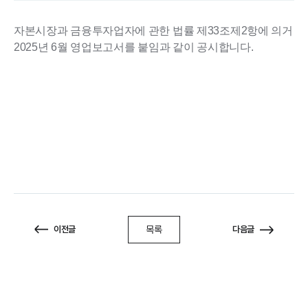
자본시장과 금융투자업자에 관한 법률 제33조제2항에 의거
2025년 6월 영업보고서를 붙임과 같이 공시합니다.
목록
이전글
다음글