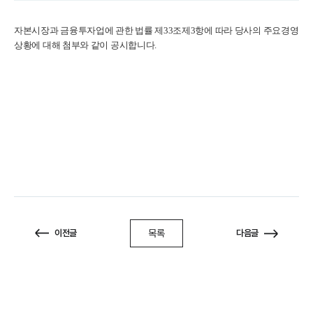
자본시장과 금융투자업에 관한 법률 제33조제3항에 따라 당사의 주요경영
상황에
대해 첨부와 같이 공시합니다.
목록
이전글
다음글