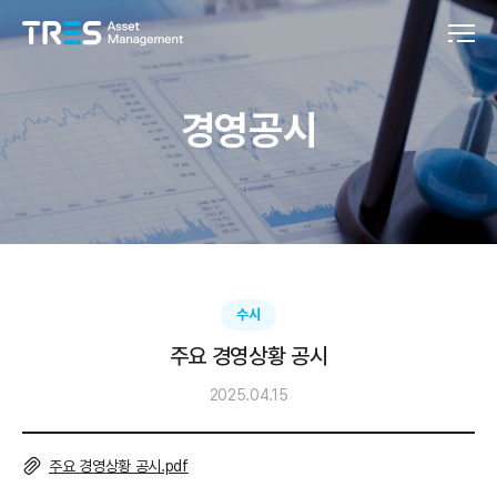
경영공시
수시
주요 경영상황 공시
2025.04.15
주요 경영상황 공시.pdf